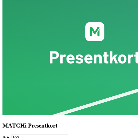
MATCHi Presentkort
Pris